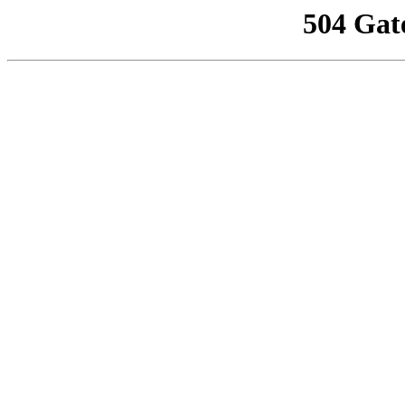
504 Gat